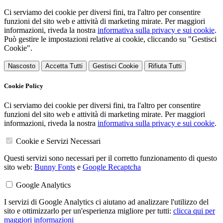
Ci serviamo dei cookie per diversi fini, tra l'altro per consentire
funzioni del sito web e attività di marketing mirate. Per maggiori
informazioni, riveda la nostra
informativa sulla privacy e sui cookie
.
Può gestire le impostazioni relative ai cookie, cliccando su "Gestisci
Cookie".
Nascosto
Accetta Tutti
Gestisci Cookie
Rifiuta Tutti
Cookie Policy
Ci serviamo dei cookie per diversi fini, tra l'altro per consentire
funzioni del sito web e attività di marketing mirate. Per maggiori
informazioni, riveda la nostra
informativa sulla privacy e sui cookie
.
Cookie e Servizi Necessari
Questi servizi sono necessari per il corretto funzionamento di questo
sito web:
Bunny Fonts
e
Google Recaptcha
Google Analytics
I servizi di Google Analytics ci aiutano ad analizzare l'utilizzo del
sito e ottimizzarlo per un'esperienza migliore per tutti:
clicca qui per
maggiori informazioni