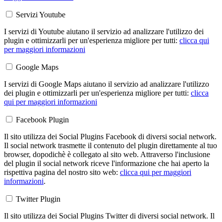
Servizi Youtube
I servizi di Youtube aiutano il servizio ad analizzare l'utilizzo dei
plugin e ottimizzarli per un'esperienza migliore per tutti:
clicca qui
per maggiori informazioni
Google Maps
I servizi di Google Maps aiutano il servizio ad analizzare l'utilizzo
dei plugin e ottimizzarli per un'esperienza migliore per tutti:
clicca
qui per maggiori informazioni
Facebook Plugin
Il sito utilizza dei Social Plugins Facebook di diversi social network.
Il social network trasmette il contenuto del plugin direttamente al tuo
browser, dopodichè è collegato al sito web. Attraverso l'inclusione
del plugin il social network riceve l'informazione che hai aperto la
rispettiva pagina del nostro sito web:
clicca qui per maggiori
informazioni
.
Twitter Plugin
Il sito utilizza dei Social Plugins Twitter di diversi social network. Il