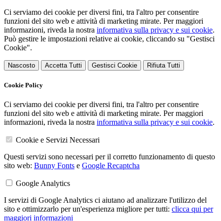
Ci serviamo dei cookie per diversi fini, tra l'altro per consentire
funzioni del sito web e attività di marketing mirate. Per maggiori
informazioni, riveda la nostra
informativa sulla privacy e sui cookie
.
Può gestire le impostazioni relative ai cookie, cliccando su "Gestisci
Cookie".
Nascosto
Accetta Tutti
Gestisci Cookie
Rifiuta Tutti
Cookie Policy
Ci serviamo dei cookie per diversi fini, tra l'altro per consentire
funzioni del sito web e attività di marketing mirate. Per maggiori
informazioni, riveda la nostra
informativa sulla privacy e sui cookie
.
Cookie e Servizi Necessari
Questi servizi sono necessari per il corretto funzionamento di questo
sito web:
Bunny Fonts
e
Google Recaptcha
Google Analytics
I servizi di Google Analytics ci aiutano ad analizzare l'utilizzo del
sito e ottimizzarlo per un'esperienza migliore per tutti:
clicca qui per
maggiori informazioni