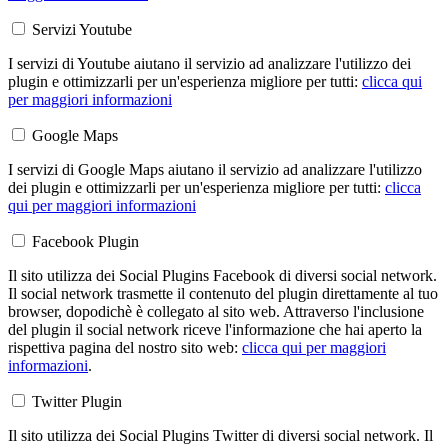
Servizi Youtube
I servizi di Youtube aiutano il servizio ad analizzare l'utilizzo dei
plugin e ottimizzarli per un'esperienza migliore per tutti:
clicca qui
per maggiori informazioni
Google Maps
I servizi di Google Maps aiutano il servizio ad analizzare l'utilizzo
dei plugin e ottimizzarli per un'esperienza migliore per tutti:
clicca
qui per maggiori informazioni
Facebook Plugin
Il sito utilizza dei Social Plugins Facebook di diversi social network.
Il social network trasmette il contenuto del plugin direttamente al tuo
browser, dopodichè è collegato al sito web. Attraverso l'inclusione
del plugin il social network riceve l'informazione che hai aperto la
rispettiva pagina del nostro sito web:
clicca qui per maggiori
informazioni
.
Twitter Plugin
Il sito utilizza dei Social Plugins Twitter di diversi social network. Il